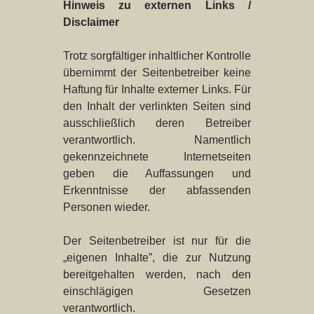
Hinweis zu externen Links /
Disclaimer
Trotz sorgfältiger inhaltlicher Kontrolle
übernimmt der Seitenbetreiber keine
Haftung für Inhalte externer Links. Für
den Inhalt der verlinkten Seiten sind
ausschließlich deren Betreiber
verantwortlich. Namentlich
gekennzeichnete Internetseiten
geben die Auffassungen und
Erkenntnisse der abfassenden
Personen wieder.
Der Seitenbetreiber ist nur für die
„eigenen Inhalte”, die zur Nutzung
bereitgehalten werden, nach den
einschlägigen Gesetzen
verantwortlich.