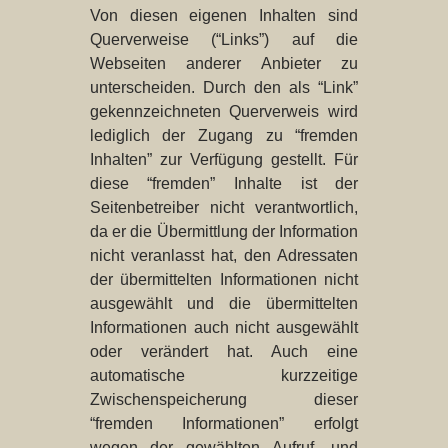
Von diesen eigenen Inhalten sind
Querverweise (“Links”) auf die
Webseiten anderer Anbieter zu
unterscheiden. Durch den als “Link”
gekennzeichneten Querverweis wird
lediglich der Zugang zu “fremden
Inhalten” zur Verfügung gestellt. Für
diese “fremden” Inhalte ist der
Seitenbetreiber nicht verantwortlich,
da er die Übermittlung der Information
nicht veranlasst hat, den Adressaten
der übermittelten Informationen nicht
ausgewählt und die übermittelten
Informationen auch nicht ausgewählt
oder verändert hat. Auch eine
automatische kurzzeitige
Zwischenspeicherung dieser
“fremden Informationen” erfolgt
wegen der gewählten Aufruf- und