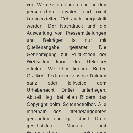
von Web-Seiten dürfen nur für den
persönlichen, privaten und nicht
kommerziellen Gebrauch hergestellt
werden. Der Nachdruck und die
Auswertung von Pressemitteilungen
und Beiträgen ist nur mit
Quellenangabe gestattet. Die
Genehmigung zur Publikation der
Webseiten kann der Betreiber
erteilen. Weiterhin können Bilder,
Grafiken, Text- oder sonstige Dateien
ganz oder teilweise dem
Urheberrecht Dritter unterliegen.
Aktuell liegt bei allen Bildern das
Copyright beim Seitenbetreiber. Alle
innerhalb des Internetangebotes
genannten und ggf. durch Dritte
geschützten Marken- und
Warenzeichen unterliegen