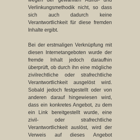
Verlinkungsmethodik nicht, so dass
sich auch dadurch keine
Verantwortlichkeit für diese fremden
Inhalte ergibt.
Bei der erstmaligen Verknüpfung mit
diesen Internetangeboten wurde der
fremde Inhalt jedoch daraufhin
überprüft, ob durch ihn eine mögliche
zivilrechtliche oder strafrechtliche
Verantwortlichkeit ausgelöst wird.
Sobald jedoch festgestellt oder von
anderen darauf hingewiesen wird,
dass ein konkretes Angebot, zu dem
ein Link bereitgestellt wurde, eine
zivil- oder strafrechtliche
Verantwortlichkeit auslöst, wird der
Verweis auf dieses Angebot