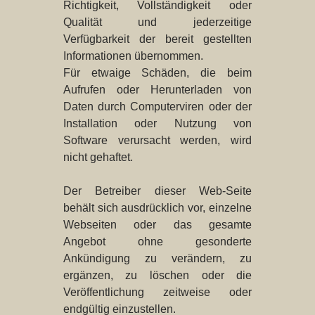
Richtigkeit, Vollständigkeit oder
Qualität und jederzeitige
Verfügbarkeit der bereit gestellten
Informationen übernommen.
Für etwaige Schäden, die beim
Aufrufen oder Herunterladen von
Daten durch Computerviren oder der
Installation oder Nutzung von
Software verursacht werden, wird
nicht gehaftet.
Der Betreiber dieser Web-Seite
behält sich ausdrücklich vor, einzelne
Webseiten oder das gesamte
Angebot ohne gesonderte
Ankündigung zu verändern, zu
ergänzen, zu löschen oder die
Veröffentlichung zeitweise oder
endgültig einzustellen.