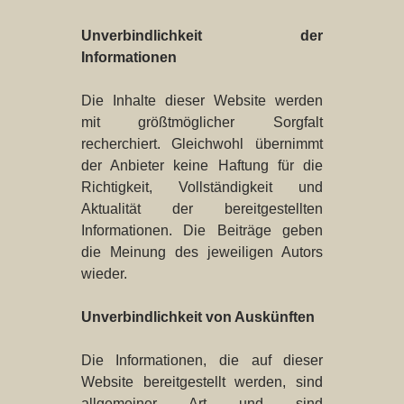
Unverbindlichkeit der
Informationen
Die Inhalte dieser Website werden
mit größtmöglicher Sorgfalt
recherchiert. Gleichwohl übernimmt
der Anbieter keine Haftung für die
Richtigkeit, Vollständigkeit und
Aktualität der bereitgestellten
Informationen. Die Beiträge geben
die Meinung des jeweiligen Autors
wieder.
Unverbindlichkeit von Auskünften
Die Informationen, die auf dieser
Website bereitgestellt werden, sind
allgemeiner Art und sind