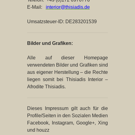
E-Mail:
interior@thisiadis.de
Umsatzsteuer-ID: DE283201539
Bilder und Grafiken:
Alle auf dieser Homepage
verwendeten Bilder und Grafiken sind
aus eigener Herstellung – die Rechte
liegen somit bei Thisiadis Interior –
Afrodite Thisiadis.
Dieses Impressum gilt auch für die
Profile/Seiten in den Sozialen Medien
Facebook, Instagram, Google+, Xing
und houzz