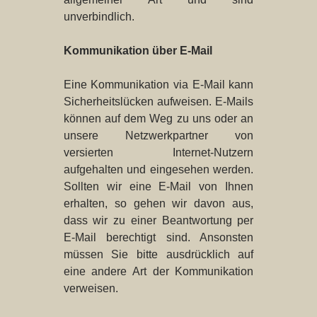
unverbindlich.
Kommunikation über E-Mail
Eine Kommunikation via E-Mail kann
Sicherheitslücken aufweisen. E-Mails
können auf dem Weg zu uns oder an
unsere Netzwerkpartner von
versierten Internet-Nutzern
aufgehalten und eingesehen werden.
Sollten wir eine E-Mail von Ihnen
erhalten, so gehen wir davon aus,
dass wir zu einer Beantwortung per
E-Mail berechtigt sind. Ansonsten
müssen Sie bitte ausdrücklich auf
eine andere Art der Kommunikation
verweisen.