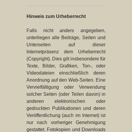
Hinweis zum Urheberrecht
Falls nicht anders angegeben,
unterliegen alle Beiträge, Seiten und
Unterseiten auf dieser
Internetpräsenz dem Urheberrecht
(Copyright). Dies gilt insbesondere für
Texte, Bilder, Grafiken, Ton-, oder
Videodateien einschließlich deren
Anordnung auf den Web-Seiten. Eine
Vervielfältigung oder Verwendung
solcher Seiten (oder Teilen davon) in
anderen elektronischen oder
gedruckten Publikationen und deren
Veröffentlichung (auch im Internet) ist
nur nach vorheriger Genehmigung
gestattet. Fotokopien und Downloads