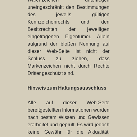
uneingeschränkt den Bestimmungen
des jeweils gültigen
Kennzeichenrechts und den
Besitzrechten der jeweiligen
eingetragenen Eigentümer. Allein
aufgrund der bloßen Nennung auf
dieser Web-Seite ist nicht der
Schluss zu ziehen, dass
Markenzeichen nicht durch Rechte
Dritter geschützt sind.
Hinweis zum Haftungsausschluss
Alle auf dieser Web-Seite
bereitgestellten Informationen wurden
nach bestem Wissen und Gewissen
erarbeitet und geprüft. Es wird jedoch
keine Gewähr für die Aktualität,