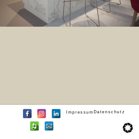
Datenschutz
Impressum